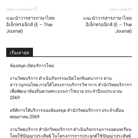
บทความก่อนหน้านี้
บทความถัดไป
แนะนำวารสารภาษาไทย
แนะนำวารสารภาษาไทย
อิเล็กทรอนิกส์ (E – Thai
อิเล็กทรอนิกส์ (E – Thai
Journal)
Journal)
เรื่องล่าสุด
ห้องสมุด เปิดบริการใหม่
งานวิทยบริการ ดำเนินกิจกรรมเปิดโลกจินตนาการ ผ่าน
สารานุกรมไทย ภายใต้โครงการบริการวิชาการ สำนักวิทยบริการฯ
เพื่อพัฒนาท้องถิ่นตามพระบรมราโชบาย ประจำปีงบประมาณ
2569
สถิติการให้บริการของห้องสมุด สำนักวิทยบริการฯ ประจำเดือน
พฤษภาคม 2569
งานวิทยบริการ สำนักวิทยบริการฯ ดำเนินกิจกรรมการถอดบทเรียน
โดยใช้ปัญญาประดิษฐ์ ในโครงการการประยุกต์ใช้ปัญญาประดิษฐ์