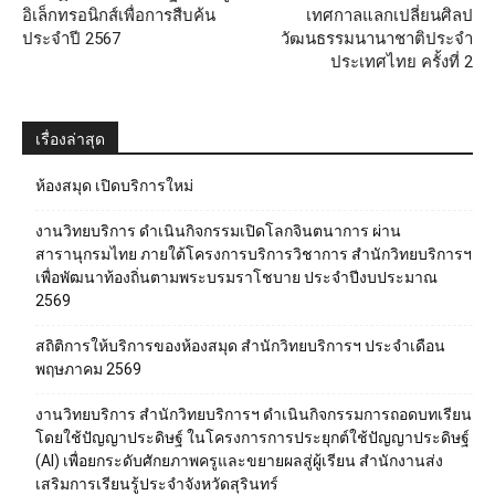
อิเล็กทรอนิกส์เพื่อการสืบค้น
เทศกาลแลกเปลี่ยนศิลป
ประจำปี 2567
วัฒนธรรมนานาชาติประจำ
ประเทศไทย ครั้งที่ 2
เรื่องล่าสุด
ห้องสมุด เปิดบริการใหม่
งานวิทยบริการ ดำเนินกิจกรรมเปิดโลกจินตนาการ ผ่าน
สารานุกรมไทย ภายใต้โครงการบริการวิชาการ สำนักวิทยบริการฯ
เพื่อพัฒนาท้องถิ่นตามพระบรมราโชบาย ประจำปีงบประมาณ
2569
สถิติการให้บริการของห้องสมุด สำนักวิทยบริการฯ ประจำเดือน
พฤษภาคม 2569
งานวิทยบริการ สำนักวิทยบริการฯ ดำเนินกิจกรรมการถอดบทเรียน
โดยใช้ปัญญาประดิษฐ์ ในโครงการการประยุกต์ใช้ปัญญาประดิษฐ์
(AI) เพื่อยกระดับศักยภาพครูและขยายผลสู่ผู้เรียน สำนักงานส่ง
เสริมการเรียนรู้ประจำจังหวัดสุรินทร์