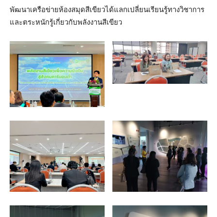
พัฒนาเครือข่ายห้องสมุดสีเขียวได้แลกเปลี่ยนเรียนรู้ทางวิชาการ
และตระหนักรู้เกี่ยวกับพลังงานสีเขียว