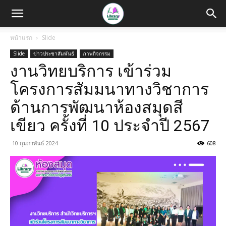
หน้าแรก
Slide
Slide
ข่าวประชาสัมพันธ์
ภาพกิจกรรม
งานวิทยบริการ เข้าร่วม
โครงการสัมมนาทางวิชาการ
ด้านการพัฒนาห้องสมุดสี
เขียว ครั้งที่ 10 ประจำปี 2567
10 กุมภาพันธ์ 2024
608