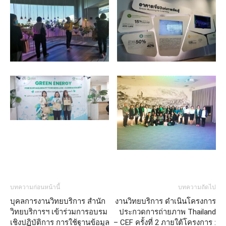
บทความก่อนหน้านี้
บทความถัดไป
บุคลการงานวิทยบริการ สำนัก
งานวิทยบริการ ดำเนินโครงการ
วิทยบริการฯ เข้าร่วมการอบรม
ประกวดการถ่ายภาพ Thailand
เชิงปฏิบัติการ การใช้ฐานข้อมูล
– CEF ครั้งที่ 2 ภายใต้โครงการ :