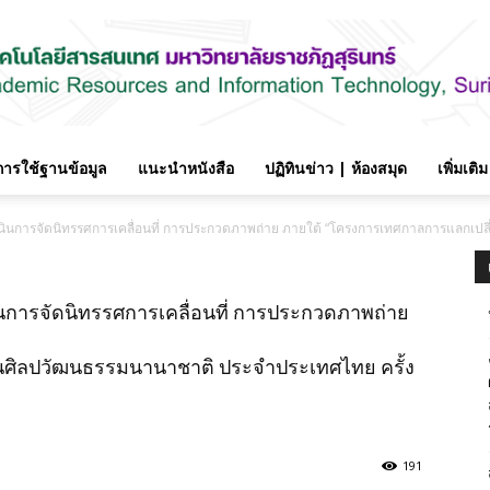
อการใช้ฐานข้อมูล
แนะนำหนังสือ
ปฏิทินข่าว | ห้องสมุด
เพิ่มเติม
ห้อง
เนินการจัดนิทรรศการเคลื่อนที่ การประกวดภาพถ่าย ภายใต้ “โครงการเทศกาลการแลกเปลี
ินการจัดนิทรรศการเคลื่อนที่ การประกวดภาพถ่าย
สมุด
นศิลปวัฒนธรรมนานาชาติ ประจำประเทศไทย ครั้ง
191
สำนัก