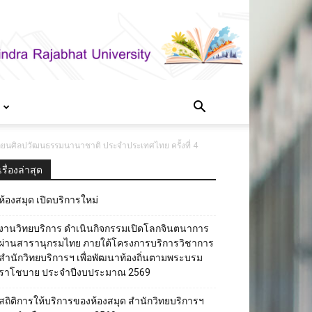
่ยนศิลปวัฒนธรรมนานาชาติ ประจำประเทศไทย ครั้งที่ 4
เรื่องล่าสุด
ห้องสมุด เปิดบริการใหม่
งานวิทยบริการ ดำเนินกิจกรรมเปิดโลกจินตนาการ
ผ่านสารานุกรมไทย ภายใต้โครงการบริการวิชาการ
สำนักวิทยบริการฯ เพื่อพัฒนาท้องถิ่นตามพระบรม
ราโชบาย ประจำปีงบประมาณ 2569
สถิติการให้บริการของห้องสมุด สำนักวิทยบริการฯ