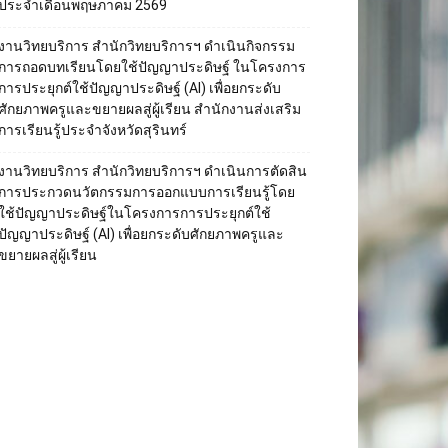
ประจำเดือนพฤษภาคม 2569
งานวิทยบริการ สำนักวิทยบริการฯ ดำเนินกิจกรรม
การถอดบทเรียนโดยใช้ปัญญาประดิษฐ์ ในโครงการ
การประยุกต์ใช้ปัญญาประดิษฐ์ (AI) เพื่อยกระดับ
ศักยภาพครูและขยายผลสู่ผู้เรียน สำนักงานส่งเสริม
การเรียนรู้ประจำจังหวัดสุรินทร์
งานวิทยบริการ สำนักวิทยบริการฯ ดำเนินการตัดสิน
การประกวดนวัตกรรมการออกแบบการเรียนรู้โดย
ใช้ปัญญาประดิษฐ์ในโครงการการประยุกต์ใช้
ปัญญาประดิษฐ์ (AI) เพื่อยกระดับศักยภาพครูและ
ขยายผลสู่ผู้เรียน