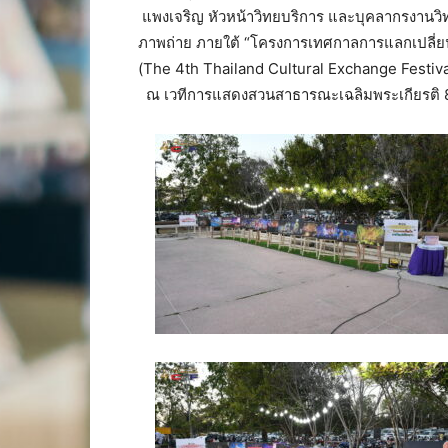
แพงเจริญ หัวหน้าวิทยบริการ และบุคลากรงานวิท
ภาพถ่าย ภายใต้ “โครงการเทศกาลการแลกเปลี่ย
(The 4th Thailand Cultural Exchange Festiv
ณ เวทีการแสดงสวนสาธารณะเฉลิมพระเกียรติ 80 