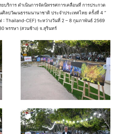
ยบริการ ดำเนินการจัดนิทรรศการเคลื่อนที่ การประกวด
นศิลปวัฒนธรรมนานาชาติ ประจำประเทศไทย ครั้งที่ 4 ”
เทคโนโลยี
al : Thailand-CEF) ระหว่างวันที่ 2 – 8 กุมภาพันธ์ 2569
พรรษา (สวนช้าง) จ.สุรินทร์
สารสนเทศ