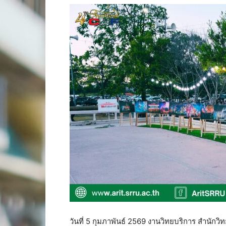
วันที่ 5 กุมภาพันธ์ 2569 งานวิทยบริการ สำน