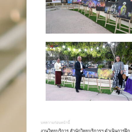
บทความก่อนหน้านี้
งานวิทยบริการ สำนักวิทยบริการฯ ดำเนินการฝึก